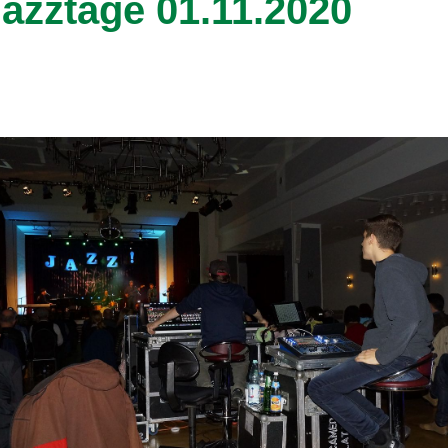
Jazztage 01.11.2020