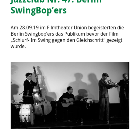
SwingBop’ers
Am 28.09.19 im Filmtheater Union begeisterten die
Berlin Swingbop’ers das Publikum bevor der Film
„Schlurf- Im Swing gegen den Gleichschritt“ gezeigt
wurde.