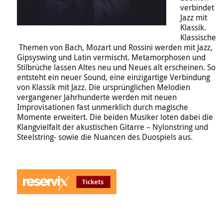
verbindet
Jazz mit
Klassik.
Klassische
Themen von Bach, Mozart und Rossini werden mit Jazz,
Gipsyswing und Latin vermischt. Metamorphosen und
Stilbrüche lassen Altes neu und Neues alt erscheinen. So
entsteht ein neuer Sound, eine einzigartige Verbindung
von Klassik mit Jazz. Die ursprünglichen Melodien
vergangener Jahrhunderte werden mit neuen
Improvisationen fast unmerklich durch magische
Momente erweitert. Die beiden Musiker loten dabei die
Klangvielfalt der akustischen Gitarre – Nylonstring und
Steelstring- sowie die Nuancen des Duospiels aus.