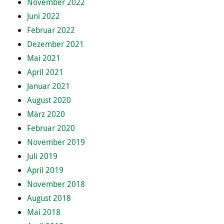
November 2022
Juni 2022
Februar 2022
Dezember 2021
Mai 2021
April 2021
Januar 2021
August 2020
März 2020
Februar 2020
November 2019
Juli 2019
April 2019
November 2018
August 2018
Mai 2018