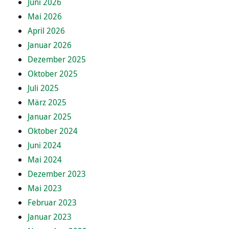
Juni 2026
Mai 2026
April 2026
Januar 2026
Dezember 2025
Oktober 2025
Juli 2025
März 2025
Januar 2025
Oktober 2024
Juni 2024
Mai 2024
Dezember 2023
Mai 2023
Februar 2023
Januar 2023