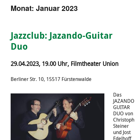
Monat:
Januar 2023
Jazzclub: Jazando-Guitar
Duo
29.04.2023, 19.00 Uhr, Filmtheater Union
Berliner Str. 10, 15517 Fürstenwalde
Das
JAZANDO
GUITAR
DUO von
Christoph
Steiner
und Jost
Edelhoff