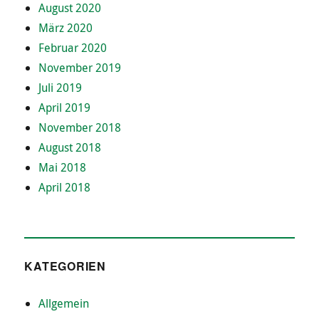
August 2020
März 2020
Februar 2020
November 2019
Juli 2019
April 2019
November 2018
August 2018
Mai 2018
April 2018
KATEGORIEN
Allgemein