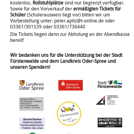
kostenlos.
Rollstuhlplätze
sind nur begrenzt verfügbar.
Sowie für den Vorverkauf der
ermäßigten Tickets für
Schüler
(Schülerausweis liegt vor) bitten wir um
Vorbestellung unter: peter.apitz@t-online.de oder
03361/301539 oder 03361/736440
Die Tickets liegen dann zur Abholung an der Abendkasse
bereit!
Wir bedanken uns für die Unterstützung bei der Stadt
Fürstenwalde und dem Landkreis Oder-Spree u
nd
unseren Spendern!