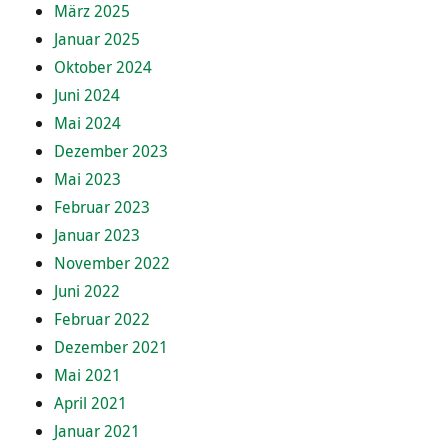
März 2025
Januar 2025
Oktober 2024
Juni 2024
Mai 2024
Dezember 2023
Mai 2023
Februar 2023
Januar 2023
November 2022
Juni 2022
Februar 2022
Dezember 2021
Mai 2021
April 2021
Januar 2021