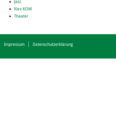
Jazz
Kiez-KOM
Theater
Impressum
Datenschutzerklärung