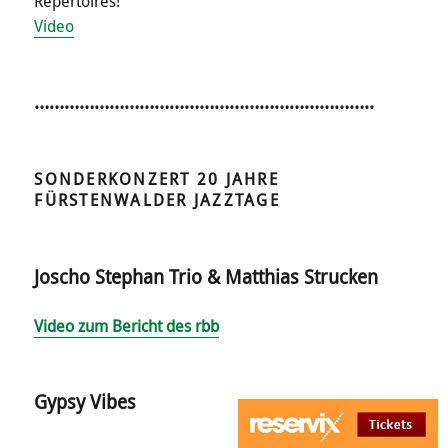
Repertoires!
Video
…………………………………………………………..
SONDERKONZERT 20 JAHRE
FÜRSTENWALDER JAZZTAGE
Joscho Stephan Trio & Matthias Strucken
Video zum Bericht des rbb
Gypsy Vibes