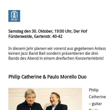
Samstag den 30. Oktober, 19:00 Uhr, Der Hof
Fürstenwalde, Gartenstr. 40-42
In diesem Jahr planen wir vorerst aus gegebenen Anlass
keinen Jazz Band Ball sondern präsentieren die drei
Bands des Abend in einem dreifachen Konzerterlebnis!
Philip Catherine & Paulo Morello Duo
Philip
Catherine
– guitar