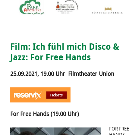
Film: Ich fühl mich Disco &
Jazz: For Free Hands
25.09.2021, 19.00 Uhr Filmtheater Union
For Free Hands (19.00 Uhr)
FOR FREE
HANDS