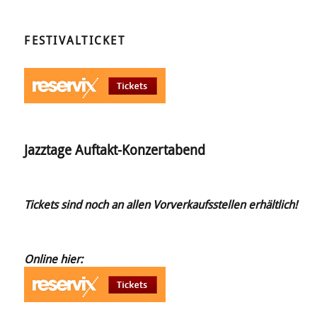
FESTIVALTICKET
Jazztage Auftakt-Konzertabend
Tickets sind noch an allen Vorverkaufsstellen erhältlich!
Online hier: