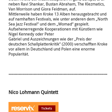
neben Ravi Shankar, Bustan Abraham, The Klezmatics,
Van Morrison und Giora Feidman, auf.
Mittlerweile haben Kroke 13 Alben herausgebracht und
auf namhaften Festivals, wie unter anderen dem „North
Sea Jazz Festival“ und dem „Womad“ gespielt.
Aufsehenerregende Kooperationen mit Künstlern wie
Nigel Kennedy oder Peter
Gabriel und Auszeichnungen wie der „Preis der
deutschen Schallplattenkritik“ (2000) verschafften Kroke
vor allem in Deutschland und Polen eine enorme
Popularität.
…………………………………………………………………….
Nico Lohmann Quintett