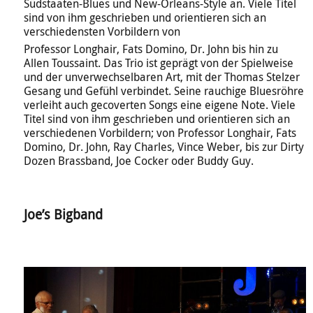
Südstaaten-Blues und New-Orleans-Style an. Viele Titel
sind von ihm geschrieben und orientieren sich an
verschiedensten Vorbildern von
Professor Longhair, Fats Domino, Dr. John bis hin zu
Allen Toussaint. Das Trio ist geprägt von der Spielweise
und der unverwechselbaren Art, mit der Thomas Stelzer
Gesang und Gefühl verbindet. Seine rauchige Bluesröhre
verleiht auch gecoverten Songs eine eigene Note. Viele
Titel sind von ihm geschrieben und orientieren sich an
verschiedenen Vorbildern; von Professor Longhair, Fats
Domino, Dr. John, Ray Charles, Vince Weber, bis zur Dirty
Dozen Brassband, Joe Cocker oder Buddy Guy.
Joe’s Bigband