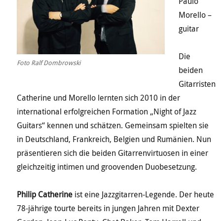
Paulo
Morello –
guitar
Die
Foto Ralf Dombrowski
beiden
Gitarristen
Catherine und Morello lernten sich 2010 in der
international erfolgreichen Formation „Night of Jazz
Guitars“ kennen und schätzen. Gemeinsam spielten sie
in Deutschland, Frankreich, Belgien und Rumänien. Nun
präsentieren sich die beiden Gitarrenvirtuosen in einer
gleichzeitig intimen und groovenden Duobesetzung.
Philip Catherine
ist eine Jazzgitarren-Legende. Der heute
78-jährige tourte bereits in jungen Jahren mit Dexter