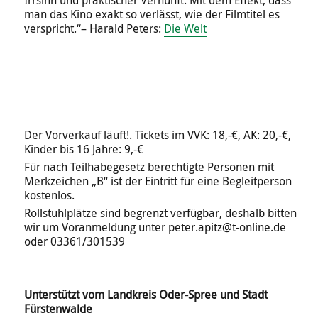
man das Kino exakt so verlässt, wie der Filmtitel es
verspricht.“–
Harald Peters:
Die Welt
Der Vorverkauf läuft!. Tickets im VVK: 18,-€, AK: 20,-€,
Kinder bis 16 Jahre: 9,-€
Für nach Teilhabegesetz berechtigte Personen mit
Merkzeichen „B“ ist der Eintritt für eine Begleitperson
kostenlos.
Rollstuhlplätze sind begrenzt verfügbar, deshalb bitten
wir um Voranmeldung unter peter.apitz@t-online.de
oder 03361/301539
Unterstützt vom Landkreis Oder-Spree und Stadt
Fürstenwalde