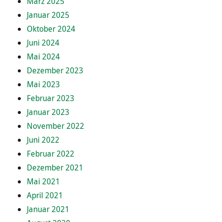
März 2025
Januar 2025
Oktober 2024
Juni 2024
Mai 2024
Dezember 2023
Mai 2023
Februar 2023
Januar 2023
November 2022
Juni 2022
Februar 2022
Dezember 2021
Mai 2021
April 2021
Januar 2021