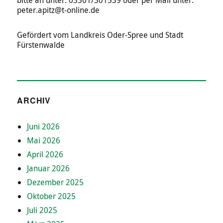
bitte an unter: 03361/301539 oder per Mail unter:
peter.apitz@t-online.de
Gefördert vom Landkreis Oder-Spree und Stadt
Fürstenwalde
ARCHIV
Juni 2026
Mai 2026
April 2026
Januar 2026
Dezember 2025
Oktober 2025
Juli 2025