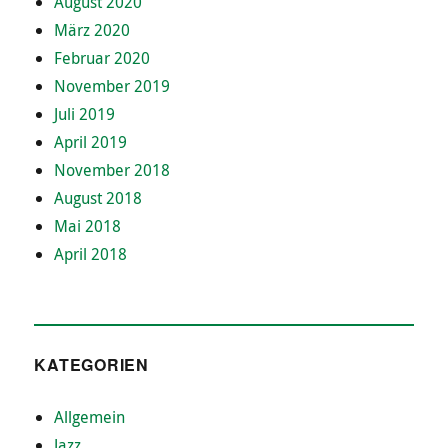
August 2020
März 2020
Februar 2020
November 2019
Juli 2019
April 2019
November 2018
August 2018
Mai 2018
April 2018
KATEGORIEN
Allgemein
Jazz