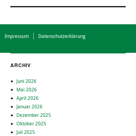
Impressum
Datenschutzerklärung
ARCHIV
Juni 2026
Mai 2026
April 2026
Januar 2026
Dezember 2025
Oktober 2025
Juli 2025