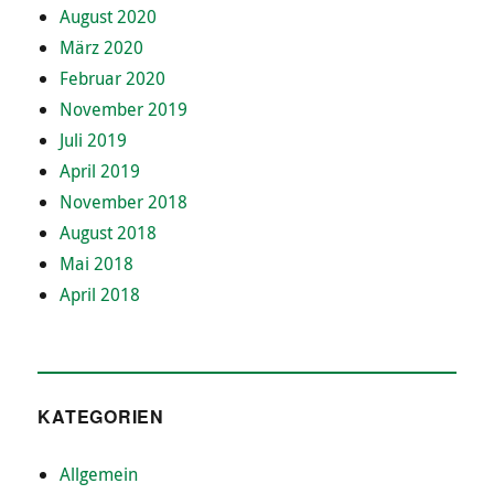
August 2020
März 2020
Februar 2020
November 2019
Juli 2019
April 2019
November 2018
August 2018
Mai 2018
April 2018
KATEGORIEN
Allgemein