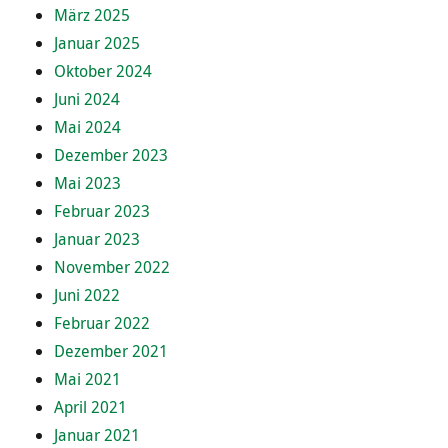
März 2025
Januar 2025
Oktober 2024
Juni 2024
Mai 2024
Dezember 2023
Mai 2023
Februar 2023
Januar 2023
November 2022
Juni 2022
Februar 2022
Dezember 2021
Mai 2021
April 2021
Januar 2021