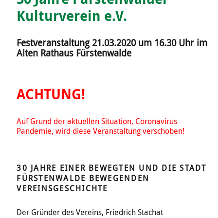
Kulturverein e.V.
Festveranstaltung 21.03.2020 um 16.30 Uhr im
Alten Rathaus Fürstenwalde
ACHTUNG!
Auf Grund der aktuellen Situation, Coronavirus
Pandemie, wird diese Veranstaltung verschoben!
30 JAHRE EINER BEWEGTEN UND DIE STADT
FÜRSTENWALDE BEWEGENDEN
VEREINSGESCHICHTE
Der Gründer des Vereins, Friedrich Stachat