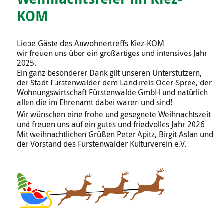
KOM
Liebe Gäste des Anwohnertreffs Kiez-KOM,
wir freuen uns über ein großartiges und intensives Jahr
2025.
Ein ganz besonderer Dank gilt unseren Unterstützern,
der Stadt Fürstenwalder dem Landkreis Oder-Spree, der
Wohnungswirtschaft Fürstenwalde GmbH und natürlich
allen die im Ehrenamt dabei waren und sind!
Wir wünschen eine frohe und gesegnete Weihnachtszeit
und freuen uns auf ein gutes und friedvolles Jahr 2026
Mit weihnachtlichen Grüßen Peter Apitz, Birgit Aslan und
der Vorstand des Fürstenwalder Kulturverein e.V.