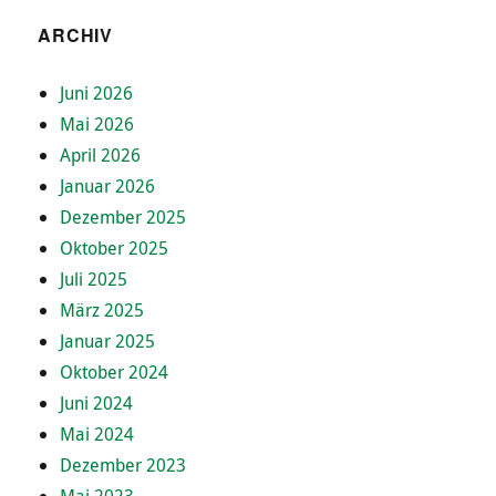
ARCHIV
Juni 2026
Mai 2026
April 2026
Januar 2026
Dezember 2025
Oktober 2025
Juli 2025
März 2025
Januar 2025
Oktober 2024
Juni 2024
Mai 2024
Dezember 2023