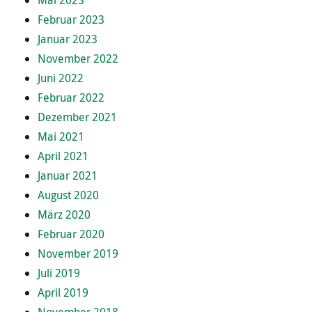
Mai 2023
Februar 2023
Januar 2023
November 2022
Juni 2022
Februar 2022
Dezember 2021
Mai 2021
April 2021
Januar 2021
August 2020
März 2020
Februar 2020
November 2019
Juli 2019
April 2019