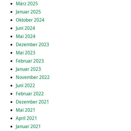
März 2025
Januar 2025
Oktober 2024
Juni 2024
Mai 2024
Dezember 2023
Mai 2023
Februar 2023
Januar 2023
November 2022
Juni 2022
Februar 2022
Dezember 2021
Mai 2021
April 2021
Januar 2021