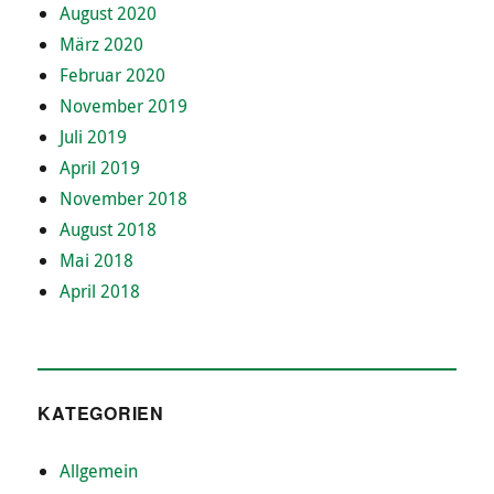
August 2020
März 2020
Februar 2020
November 2019
Juli 2019
April 2019
November 2018
August 2018
Mai 2018
April 2018
KATEGORIEN
Allgemein