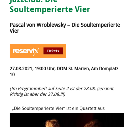
Soultemperierte Vier
Pascal von Wroblewsky – Die Soultemperierte
Vier
27.08.2021, 19:00 Uhr, DOM St. Marien, Am Domplatz
10
(Im Programmheft auf Seite 2 ist der 28.08. genannt.
Richtig ist aber der 27.08.!!!)
„Die Soultemperierte Vier“ ist ein Quartett aus