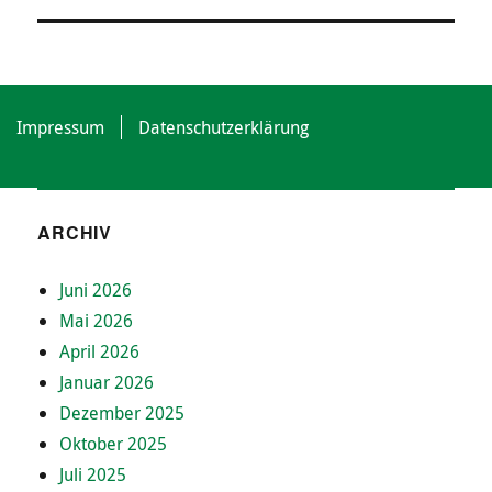
Impressum
Datenschutzerklärung
ARCHIV
Juni 2026
Mai 2026
April 2026
Januar 2026
Dezember 2025
Oktober 2025
Juli 2025