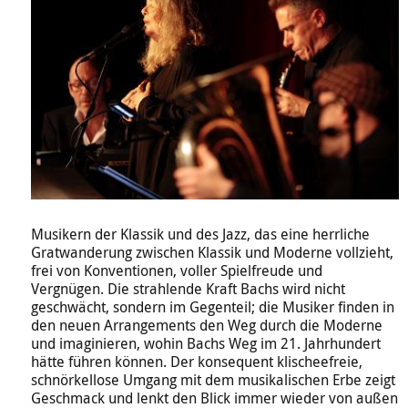
Musikern der Klassik und des Jazz, das eine herrliche
Gratwanderung zwischen Klassik und Moderne vollzieht,
frei von Konventionen, voller Spielfreude und
Vergnügen. Die strahlende Kraft Bachs wird nicht
geschwächt, sondern im Gegenteil; die Musiker finden in
den neuen Arrangements den Weg durch die Moderne
und imaginieren, wohin Bachs Weg im 21. Jahrhundert
hätte führen können. Der konsequent klischeefreie,
schnörkellose Umgang mit dem musikalischen Erbe zeigt
Geschmack und lenkt den Blick immer wieder von außen